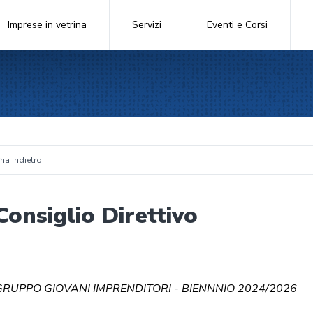
Imprese in vetrina
Servizi
Eventi e Corsi
na indietro
Consiglio Direttivo
GRUPPO GIOVANI IMPRENDITORI - BIENNNIO 2024/2026