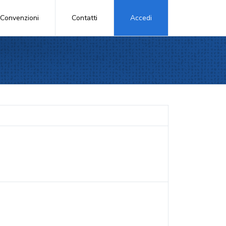
Convenzioni
Contatti
Accedi