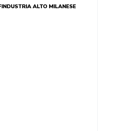
CONFINDUSTRIA ALTO MILANESE