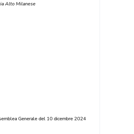
ia Alto Milanese
’Assemblea Generale del 10 dicembre 2024