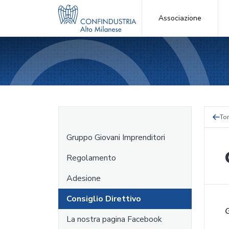
Associazione
Tor
Gruppo Giovani Imprenditori
Regolamento
Adesione
Consiglio Direttivo
La nostra pagina Facebook