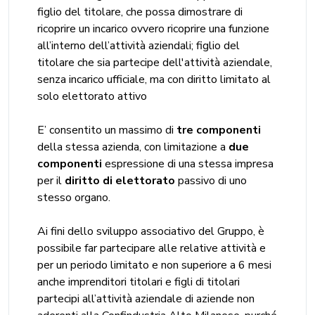
figlio del titolare, che possa dimostrare di
ricoprire un incarico ovvero ricoprire una funzione
all’interno dell’attività aziendali; figlio del
titolare che sia partecipe dell'attività aziendale,
senza incarico ufficiale, ma con diritto limitato al
solo elettorato attivo
E’ consentito un massimo di
tre componenti
della stessa azienda, con limitazione a
due
componenti
espressione di una stessa impresa
per il
diritto di elettorato
passivo di uno
stesso organo.
Ai fini dello sviluppo associativo del Gruppo, è
possibile far partecipare alle relative attività e
per un periodo limitato e non superiore a 6 mesi
anche imprenditori titolari e figli di titolari
partecipi all’attività aziendale di aziende non