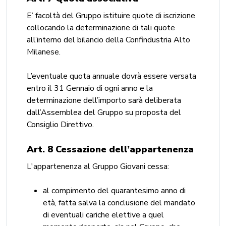
E’ facoltà del Gruppo istituire quote di iscrizione
collocando la determinazione di tali quote
all’interno del bilancio della Confindustria Alto
Milanese.
L’eventuale quota annuale dovrà essere versata
entro il 31 Gennaio di ogni anno e la
determinazione dell’importo sarà deliberata
dall’Assemblea del Gruppo su proposta del
Consiglio Direttivo.
Art. 8 Cessazione dell’appartenenza
L'appartenenza al Gruppo Giovani cessa:
al compimento del quarantesimo anno di
età, fatta salva la conclusione del mandato
di eventuali cariche elettive a quel