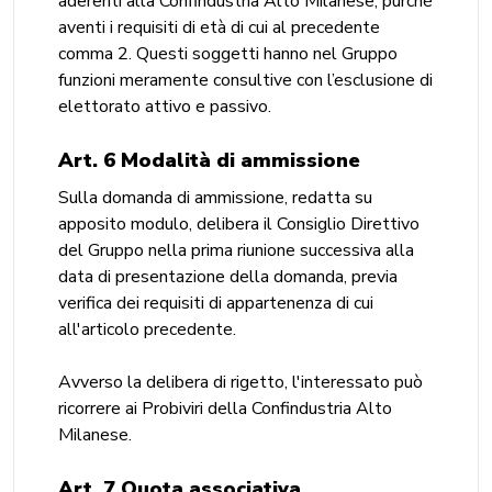
aderenti alla Confindustria Alto Milanese, purché
aventi i requisiti di età di cui al precedente
comma 2. Questi soggetti hanno nel Gruppo
funzioni meramente consultive con l’esclusione di
elettorato attivo e passivo.
Art. 6 Modalità di ammissione
Sulla domanda di ammissione, redatta su
apposito modulo, delibera il Consiglio Direttivo
del Gruppo nella prima riunione successiva alla
data di presentazione della domanda, previa
verifica dei requisiti di appartenenza di cui
all'articolo precedente.
Avverso la delibera di rigetto, l'interessato può
ricorrere ai Probiviri della Confindustria Alto
Milanese.
Art. 7 Quota associativa