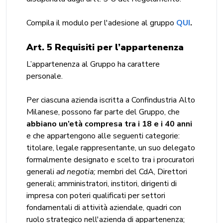
Compila il modulo per l'adesione al gruppo
QUI
.
Art. 5 Requisiti per l’appartenenza
L’appartenenza al Gruppo ha carattere
personale.
Per ciascuna azienda iscritta a Confindustria Alto
Milanese, possono far parte del Gruppo, che
abbiano un’età compresa tra i 18 e i 40 anni
e che appartengono alle seguenti categorie:
titolare, legale rappresentante, un suo delegato
formalmente designato e scelto tra i procuratori
generali
ad negotia;
membri del CdA, Direttori
generali; amministratori, institori, dirigenti di
impresa con poteri qualificati per settori
fondamentali di attività aziendale, quadri con
ruolo strategico nell'azienda di appartenenza;