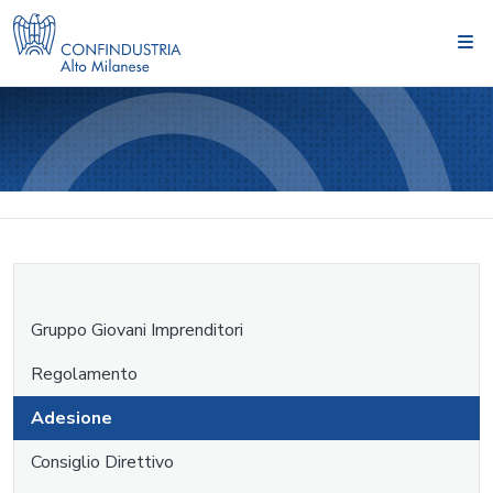
Gruppo Giovani Imprenditori
Regolamento
Adesione
Consiglio Direttivo