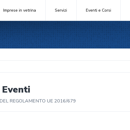
Imprese in vetrina
Servizi
Eventi e Corsi
 Eventi
3 DEL REGOLAMENTO UE 2016/679