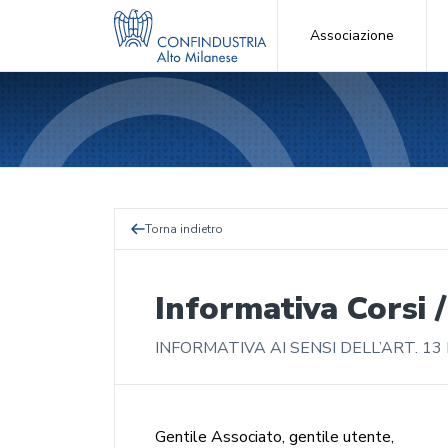
Associazione
Torna indietro
Informativa Corsi /
INFORMATIVA AI SENSI DELL’ART. 1
Gentile Associato, gentile utente,