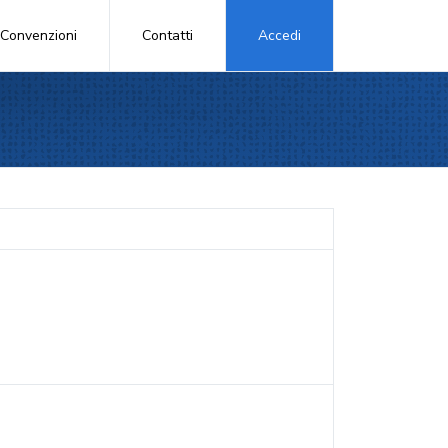
Convenzioni
Contatti
Accedi