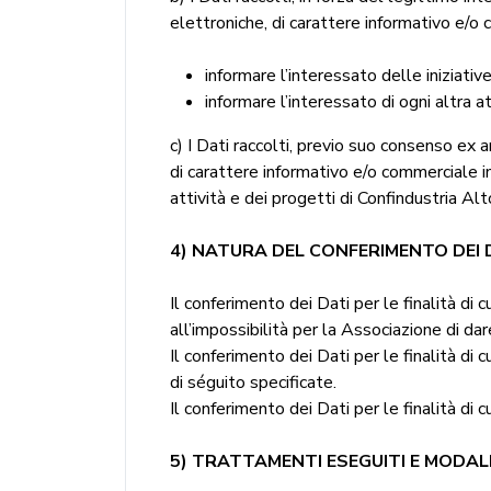
elettroniche, di carattere informativo e/o co
informare l’interessato delle iniziative
informare l’interessato di ogni altra a
c) I Dati raccolti, previo suo consenso ex a
di carattere informativo e/o commerciale ine
attività e dei progetti di Confindustria Alto
4) NATURA DEL CONFERIMENTO DEI 
Il conferimento dei Dati per le finalità di c
all’impossibilità per la Associazione di da
Il conferimento dei Dati per le finalità di
di séguito specificate.
Il conferimento dei Dati per le finalità di c
5) TRATTAMENTI ESEGUITI E MODAL