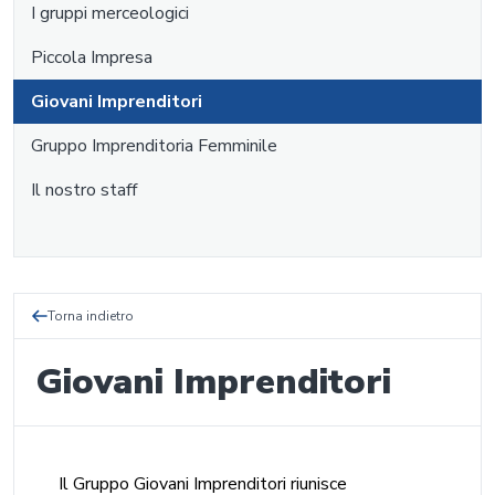
I gruppi merceologici
Piccola Impresa
Giovani Imprenditori
Gruppo Imprenditoria Femminile
Il nostro staff
Torna indietro
Giovani Imprenditori
Il Gruppo Giovani Imprenditori riunisce