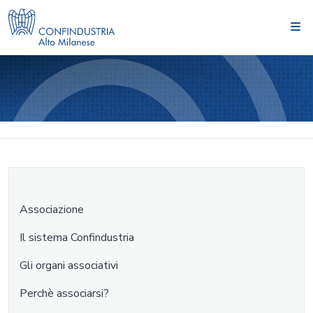
Associazione
Il sistema Confindustria
Gli organi associativi
Perchè associarsi?