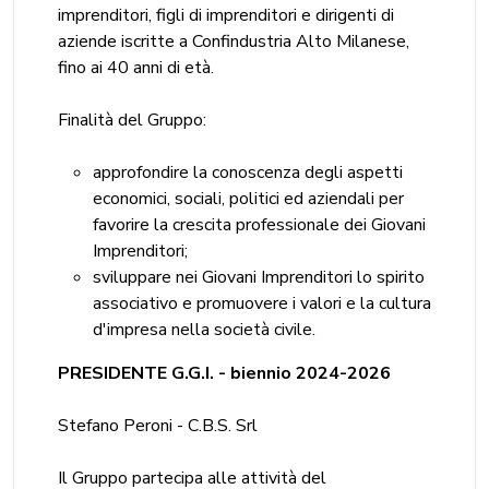
imprenditori, figli di imprenditori e dirigenti di
aziende iscritte a Confindustria Alto Milanese,
fino ai 40 anni di età.
Finalità del Gruppo:
approfondire la conoscenza degli aspetti
economici, sociali, politici ed aziendali per
favorire la crescita professionale dei Giovani
Imprenditori;
sviluppare nei Giovani Imprenditori lo spirito
associativo e promuovere i valori e la cultura
d'impresa nella società civile.
PRESIDENTE G.G.I. - biennio 2024-2026
Stefano Peroni - C.B.S. Srl
Il Gruppo partecipa alle attività del