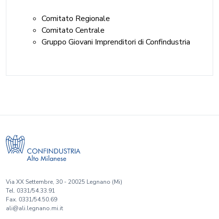
Comitato Regionale
Comitato Centrale
Gruppo Giovani Imprenditori di Confindustria
Via XX Settembre, 30 - 20025 Legnano (Mi)
Tel. 0331/54.33.91
Fax. 0331/54.50.69
ali@ali.legnano.mi.it