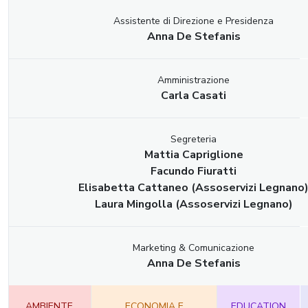
Assistente di Direzione e Presidenza
Anna De Stefanis
Amministrazione
Carla Casati
Segreteria
Mattia Capriglione
Facundo Fiuratti
Elisabetta Cattaneo (Assoservizi Legnano
Laura Mingolla (Assoservizi Legnano)
Marketing & Comunicazione
Anna De Stefanis
AMBIENTE,
ECONOMIA E
EDUCATION