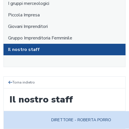
I gruppi merceologici
Piccola Impresa
Giovani Imprenditori
Gruppo Imprenditoria Femminile
Il nostro staff
Torna indietro
Il nostro staff
DIRETTORE - ROBERTA PORRO