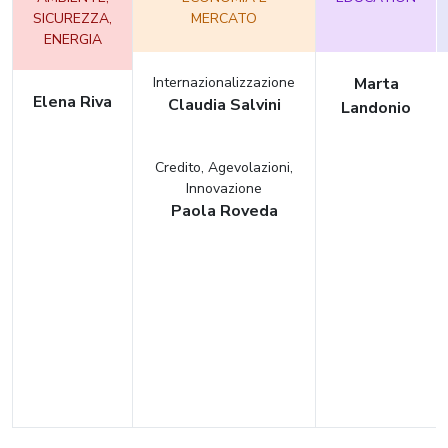
SICUREZZA,
MERCATO
ENERGIA
Internazionalizzazione
Marta
Elena Riva
Claudia Salvini
Landonio
Credito, Agevolazioni,
Innovazione
Paola Roveda