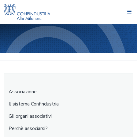
Associazione
Il sistema Confindustria
Gli organi associativi
Perchè associarsi?