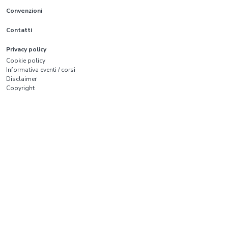
Convenzioni
Contatti
Privacy policy
Cookie policy
Informativa eventi / corsi
Disclaimer
Copyright