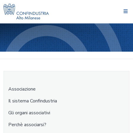
Associazione
Il sistema Confindustria
Gli organi associativi
Perchè associarsi?