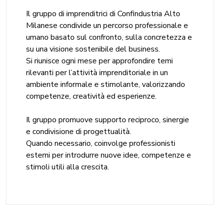
Il gruppo di imprenditrici di Confindustria Alto
Milanese condivide un percorso professionale e
umano basato sul confronto, sulla concretezza e
su una visione sostenibile del business.
Si riunisce ogni mese per approfondire temi
rilevanti per l’attività imprenditoriale in un
ambiente informale e stimolante, valorizzando
competenze, creatività ed esperienze.
Il gruppo promuove supporto reciproco, sinergie
e condivisione di progettualità.
Quando necessario, coinvolge professionisti
esterni per introdurre nuove idee, competenze e
stimoli utili alla crescita.