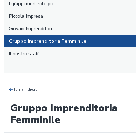
I gruppi merceologici
Piccola Impresa
Giovani Imprenditori
Gruppo Imprenditoria Femminile
Il nostro staff
Torna indietro
Gruppo Imprenditoria
Femminile