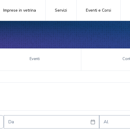
Imprese in vetrina
Servizi
Eventi e Corsi
Eventi
Cont