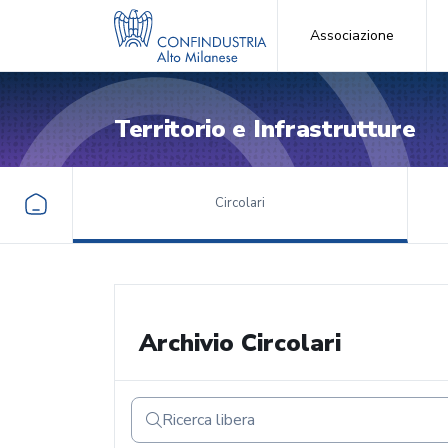
Associazione
Territorio e Infrastrutture
Circolari
Archivio Circolari