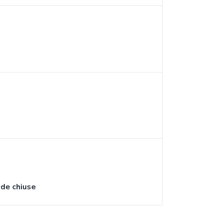
ade chiuse