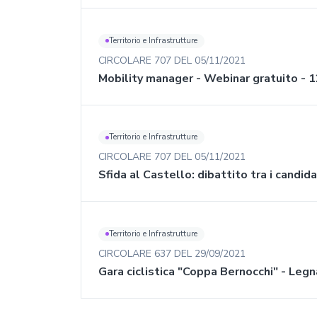
Territorio e Infrastrutture
CIRCOLARE
707
DEL
05/11/2021
Mobility manager - Webinar gratuito -
Territorio e Infrastrutture
CIRCOLARE
707
DEL
05/11/2021
Sfida al Castello: dibattito tra i candid
Territorio e Infrastrutture
CIRCOLARE
637
DEL
29/09/2021
Gara ciclistica "Coppa Bernocchi" - Legn