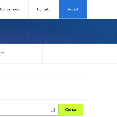
Convenzioni
Contatti
Accedi
atti