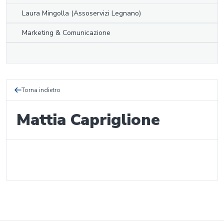
Laura Mingolla (Assoservizi Legnano)
Marketing & Comunicazione
Torna indietro
Mattia Capriglione