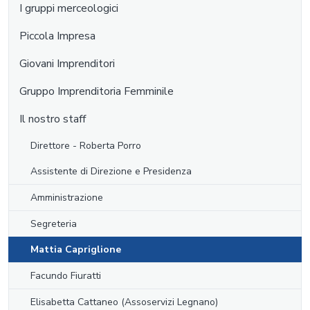
I gruppi merceologici
Piccola Impresa
Giovani Imprenditori
Gruppo Imprenditoria Femminile
Il nostro staff
Direttore - Roberta Porro
Assistente di Direzione e Presidenza
Amministrazione
Segreteria
Mattia Capriglione
Facundo Fiuratti
Elisabetta Cattaneo (Assoservizi Legnano)