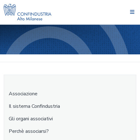
Associazione
Il sistema Confindustria
Gli organi associativi
Perchè associarsi?