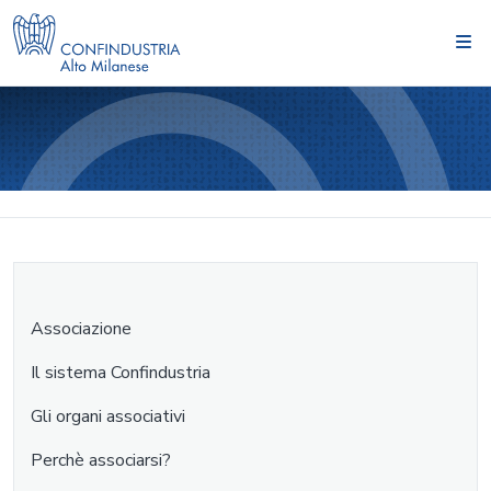
Associazione
Il sistema Confindustria
Gli organi associativi
Perchè associarsi?