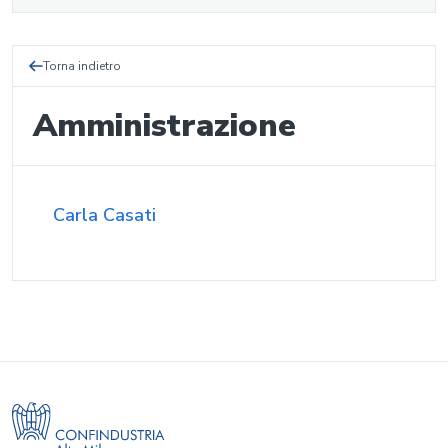
Torna indietro
Amministrazione
Carla Casati