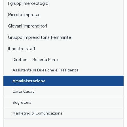
I gruppi merceologici
Piccola Impresa
Giovani Imprenditori
Gruppo Imprenditoria Femminile
Il nostro staff
Direttore - Roberta Porro
Assistente di Direzione e Presidenza
Amministrazione
Carla Casati
Segreteria
Marketing & Comunicazione