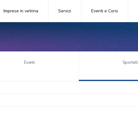
Imprese in vetrina
Servizi
Eventi e Corsi
Eventi
Sportell