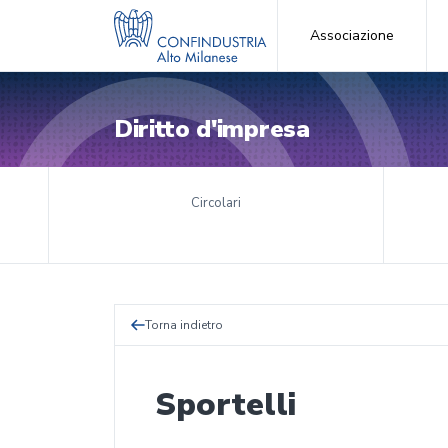
Associazione
Diritto d'impresa
Circolari
Torna indietro
Sportelli