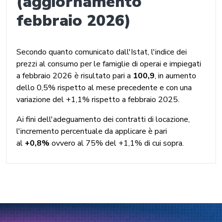
(aggiornamento
febbraio 2026)
Secondo quanto comunicato dall'Istat, l'indice dei
prezzi al consumo per le famiglie di operai e impiegati
a febbraio 2026 è risultato pari a
100,9
, in aumento
dello 0,5% rispetto al mese precedente e con una
variazione del +1,1% rispetto a febbraio 2025.
Ai fini dell'adeguamento dei contratti di locazione,
l'incremento percentuale da applicare è pari
al
+0,8%
ovvero al 75% del +1,1% di cui sopra.