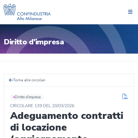
Diritto d'impresa
Torna alle circolari
Diritto d'impresa
CIRCOLARE
139
DEL
20/03/2026
Adeguamento contratti
di locazione