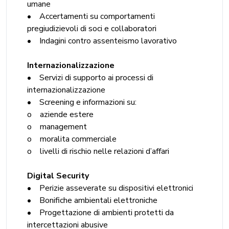
umane
• Accertamenti su comportamenti
pregiudizievoli di soci e collaboratori
• Indagini contro assenteismo lavorativo
Internazionalizzazione
• Servizi di supporto ai processi di
internazionalizzazione
• Screening e informazioni su:
o aziende estere
o management
o moralita commerciale
o livelli di rischio nelle relazioni d’affari
Digital Security
• Perizie asseverate su dispositivi elettronici
• Bonifiche ambientali elettroniche
• Progettazione di ambienti protetti da
intercettazioni abusive