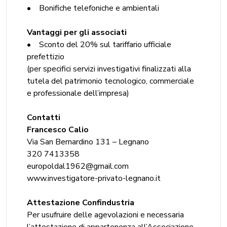
• Bonifiche telefoniche e ambientali
Vantaggi per gli associati
• Sconto del 20% sul tariffario ufficiale
prefettizio
(per specifici servizi investigativi finalizzati alla
tutela del patrimonio tecnologico, commerciale
e professionale dell’impresa)
Contatti
Francesco Calio
Via San Bernardino 131 – Legnano
320 7413358
europoldal1962@gmail.com
www.investigatore-privato-legnano.it
Attestazione Confindustria
Per usufruire delle agevolazioni e necessaria