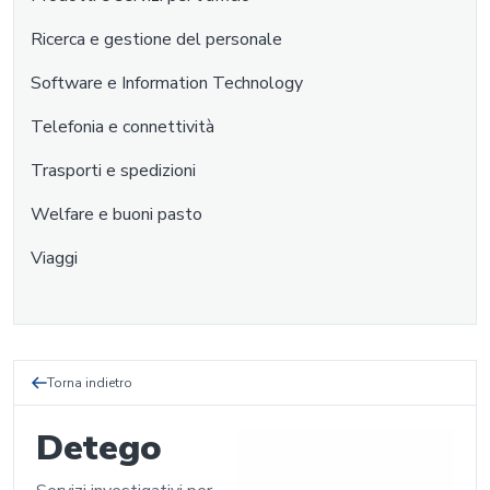
Ricerca e gestione del personale
Software e Information Technology
Telefonia e connettività
Trasporti e spedizioni
Welfare e buoni pasto
Viaggi
Torna indietro
Detego