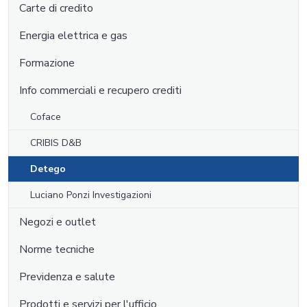
Carte di credito
Energia elettrica e gas
Formazione
Info commerciali e recupero crediti
Coface
CRIBIS D&B
Detego
Luciano Ponzi Investigazioni
Negozi e outlet
Norme tecniche
Previdenza e salute
Prodotti e servizi per l'ufficio