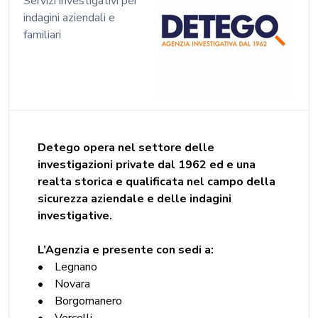
Servizi investigativi per
indagini aziendali e
familiari
Detego opera nel settore delle
investigazioni private dal 1962 ed e una
realta storica e qualificata nel campo della
sicurezza aziendale e delle indagini
investigative.
L’Agenzia e presente con sedi a:
• Legnano
• Novara
• Borgomanero