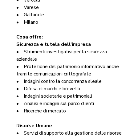
• Vercelli
• Varese
• Gallarate
• Milano
Cosa offre:
Sicurezza e tutela dell’impresa
• Strumenti investigativi per la sicurezza
aziendale
• Protezione del patrimonio informativo anche
tramite comunicazioni crittografate
• Indagini contro la concorrenza sleale
• Difesa di marchi e brevetti
• Indagini societarie e patrimoniali
• Analisi e indagini sul parco clienti
• Ricerche di mercato
Risorse Umane
• Servizi di supporto alla gestione delle risorse