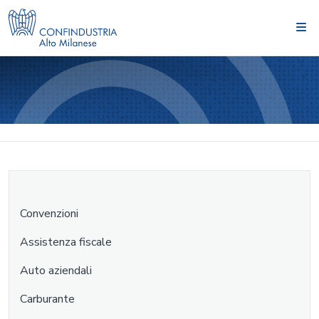
Convenzioni
Assistenza fiscale
Auto aziendali
Carburante