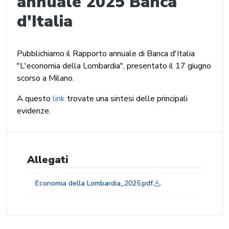
annuale 2025 Banca
d'Italia
Pubblichiamo il Rapporto annuale di Banca d'Italia
"L'economia della Lombardia", presentato il 17 giugno
scorso a Milano.
A questo
link
trovate una sintesi delle principali
evidenze.
Allegati
Economia della Lombardia_2025.pdf