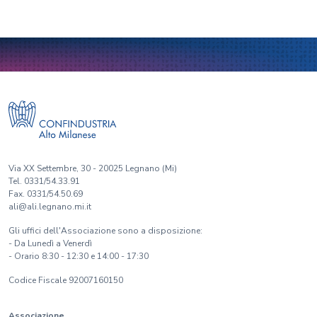
Via XX Settembre, 30 - 20025 Legnano (Mi)
Tel. 0331/54.33.91
Fax. 0331/54.50.69
ali@ali.legnano.mi.it
Gli uffici dell'Associazione sono a disposizione:
- Da Lunedì a Venerdì
- Orario 8:30 - 12:30 e 14:00 - 17:30
Codice Fiscale 92007160150
Associazione