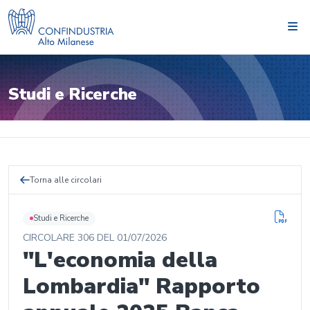
Studi e Ricerche
Torna alle circolari
Studi e Ricerche
CIRCOLARE
306
DEL
01/07/2026
"L'economia della
Lombardia" Rapporto