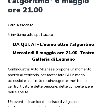
l’algoritmo” 6 maggio
ore 21.00
Caro Associato,
ti invitiamo allo spettacolo:
DA QUI, AI – L’uomo oltre l’algoritmo
Mercoledì 6 maggio ore 21.00, Teatro
Galleria di Legnano
Confindustria Alto Milanese propone un momento
aperto al territorio, per raccontare l’AI in modo
accessibile, concreto e coinvolgente, mettendo al
centro il valore delle persone, delle competenze e
delle scelte.
Un evento dinamico che unisce divulgazione,