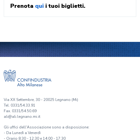
Prenota
qui
i tuoi biglietti.
Via XX Settembre, 30 - 20025 Legnano (Mi)
Tel. 0331/54.33.91
Fax. 0331/54.50.69
ali@ali.legnano.mi.it
Gli uffici dell'Associazione sono a disposizione:
- Da Lunedì a Venerdì
- Orario 8:30 - 12:30 e 14:00 - 17:30