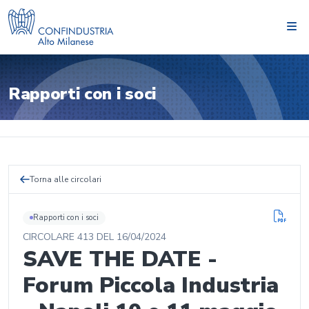
Rapporti con i soci
Torna alle circolari
Rapporti con i soci
CIRCOLARE
413
DEL
16/04/2024
SAVE THE DATE -
Forum Piccola Industria