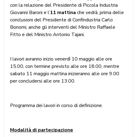
con la relazione del Presidente di Piccola Industria
Giovanni Baroni e l’
11 mattina
che vedrà, prima delle
conclusioni del Presidente di Confindustria Carlo
Bonomi, anche gli interventi del Ministro Raffaele
Fitto e del Ministro Antonio Tajani.
I lavori avranno inizio venerdì 10 maggio alle ore
15.00, con termine previsto alle ore 18.00, mentre
sabato 11 maggio mattina inizieranno alle ore 9.00
per concludersi alle ore 13.00.
Programma dei lavori in corso di definizione.
Modalità di partecipazione