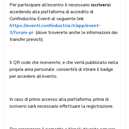
Per partecipare all’incontro è necessario
iscriversi
accedendo alla piattaforma di accredito di
Confindustria-Eventi al seguente link:
https://eventi.confindustria.it/app/event-
3/forum-pi
(dove troverete anche le informazioni dei
transfer previsti).
Il QR code che riceverete, e che verrà pubblicato nella
propria area personale, consentirà di ritirare il badge
per accedere all’evento.
In caso di primo accesso alla piattaforma, prima di
iscriversi sarà necessario effettuare la registrazione.