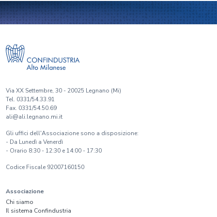
Via XX Settembre, 30 - 20025 Legnano (Mi)
Tel. 0331/54.33.91
Fax. 0331/54.50.69
ali@ali.legnano.mi.it
Gli uffici dell'Associazione sono a disposizione:
- Da Lunedì a Venerdì
- Orario 8:30 - 12:30 e 14:00 - 17:30
Codice Fiscale 92007160150
Associazione
Chi siamo
Il sistema Confindustria