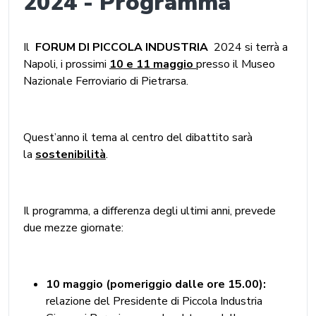
2024 - Programma
Il
FORUM DI PICCOLA INDUSTRIA
2024 si terrà a
Napoli, i prossimi
10 e 11 maggio
presso il Museo
Nazionale Ferroviario di Pietrarsa.
Quest’anno il tema al centro del dibattito sarà
la
sostenibilità
.
Il programma, a differenza degli ultimi anni, prevede
due mezze giornate:
10 maggio (pomeriggio dalle ore 15.00):
relazione del Presidente di Piccola Industria