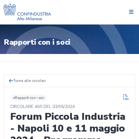
Rapporti con i soci
Torna alle circolari
Rapporti con i soci
CIRCOLARE
465
DEL
03/05/2024
Forum Piccola Industria
- Napoli 10 e 11 maggio