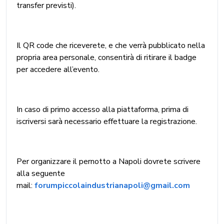
transfer previsti).
Il QR code che riceverete, e che verrà pubblicato nella
propria area personale, consentirà di ritirare il badge
per accedere all’evento.
In caso di primo accesso alla piattaforma, prima di
iscriversi sarà necessario effettuare la registrazione.
Per organizzare il pernotto a Napoli dovrete scrivere
alla seguente
mail:
forumpiccolaindustrianapoli@gmail.com