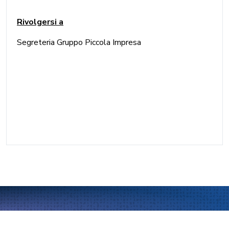
Rivolgersi a
Segreteria Gruppo Piccola Impresa