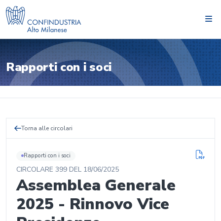
Rapporti con i soci
Torna alle circolari
Rapporti con i soci
CIRCOLARE
399
DEL
18/06/2025
Assemblea Generale
2025 - Rinnovo Vice