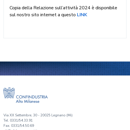
Copia della Relazione sull’attività 2024 è disponibile
sul nostro sito internet a questo
LINK
Via XX Settembre, 30 - 20025 Legnano (Mi)
Tel. 0331/54.33.91
Fax. 0331/54.50.69