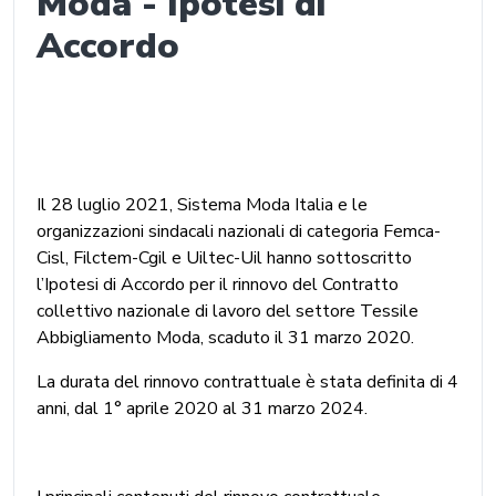
Moda - Ipotesi di
Accordo
Il 28 luglio 2021, Sistema Moda Italia e le
organizzazioni sindacali nazionali di categoria Femca-
Cisl, Filctem-Cgil e Uiltec-Uil hanno sottoscritto
l’Ipotesi di Accordo per il rinnovo del Contratto
collettivo nazionale di lavoro del settore Tessile
Abbigliamento Moda, scaduto il 31 marzo 2020.
La durata del rinnovo contrattuale è stata definita di 4
anni, dal 1° aprile 2020 al 31 marzo 2024.