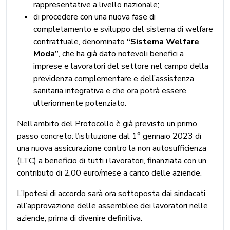
rappresentative a livello nazionale;
di procedere con una nuova fase di
completamento e sviluppo del sistema di welfare
contrattuale, denominato
“Sistema Welfare
Moda”
, che ha già dato notevoli benefici a
imprese e lavoratori del settore nel campo della
previdenza complementare e dell’assistenza
sanitaria integrativa e che ora potrà essere
ulteriormente potenziato.
Nell’ambito del Protocollo è già previsto un primo
passo concreto: l’istituzione dal 1° gennaio 2023 di
una nuova assicurazione contro la non autosufficienza
(LTC) a beneficio di tutti i lavoratori, finanziata con un
contributo di 2,00 euro/mese a carico delle aziende.
L’Ipotesi di accordo sarà ora sottoposta dai sindacati
all’approvazione delle assemblee dei lavoratori nelle
aziende, prima di divenire definitiva.