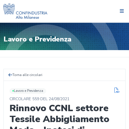
Lavoro e Previdenza
Torna alle circolari
Lavoro e Previdenza
CIRCOLARE
559
DEL
24/08/2021
Rinnovo CCNL settore
Tessile Abbigliamento