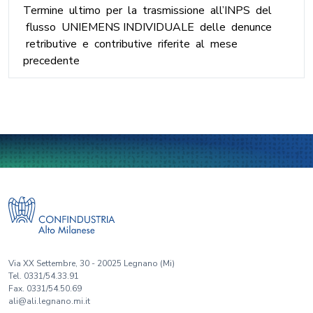
Termine ultimo per la trasmissione all’INPS del
flusso UNIEMENS INDIVIDUALE delle denunce
retributive e contributive riferite al mese
precedente
Via XX Settembre, 30 - 20025 Legnano (Mi)
Tel. 0331/54.33.91
Fax. 0331/54.50.69
ali@ali.legnano.mi.it