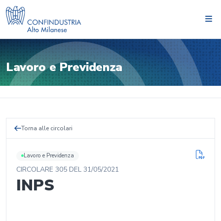
Lavoro e Previdenza
Torna alle circolari
Lavoro e Previdenza
CIRCOLARE
305
DEL
31/05/2021
INPS