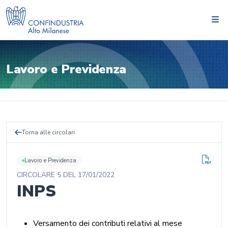
Lavoro e Previdenza
Torna alle circolari
Lavoro e Previdenza
CIRCOLARE
5
DEL
17/01/2022
INPS
Versamento dei contributi relativi al mese