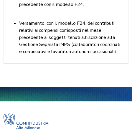
precedente con il modello F24.
Versamento, con il modello F24, dei contributi
relativi ai compensi corrisposti nel mese
precedente ai soggetti tenuti all'iscrizione alla
Gestione Separata INPS (collaboratori coordinati
e continuativi e lavoratori autonomi occasionali).