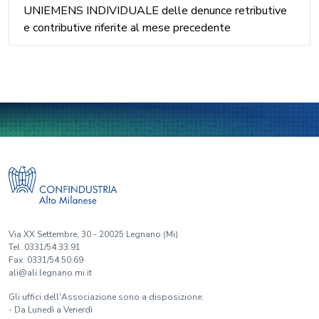
UNIEMENS INDIVIDUALE delle denunce retributive
e contributive riferite al mese precedente
Via XX Settembre, 30 - 20025 Legnano (Mi)
Tel. 0331/54.33.91
Fax. 0331/54.50.69
ali@ali.legnano.mi.it
Gli uffici dell'Associazione sono a disposizione:
- Da Lunedì a Venerdì