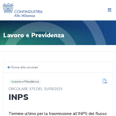
Lavoro e Previdenza
Torna alle circolari
Lavoro e Previdenza
CIRCOLARE
375
DEL
31/05/2023
INPS
Termine ultimo per la trasmissione all’INPS del flusso