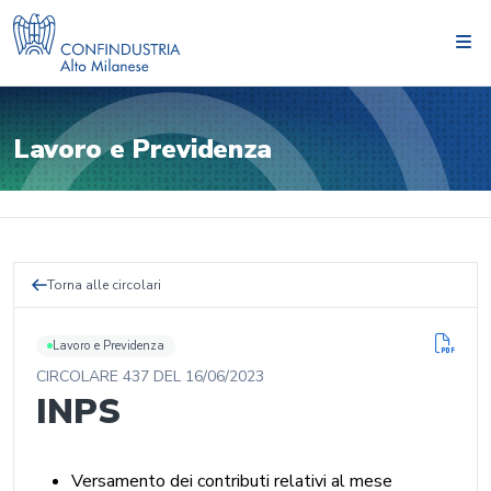
Lavoro e Previdenza
Torna alle circolari
Lavoro e Previdenza
CIRCOLARE
437
DEL
16/06/2023
INPS
Versamento dei contributi relativi al mese