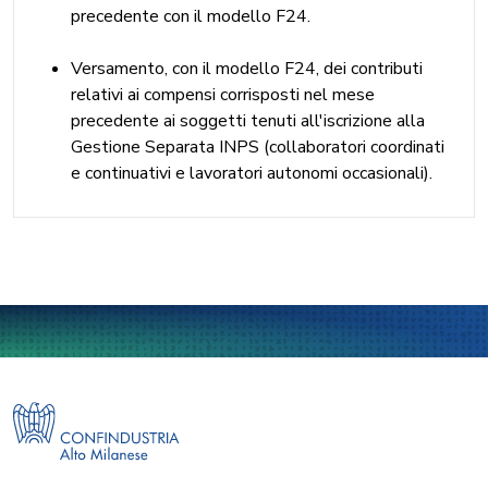
precedente con il modello F24.
Versamento, con il modello F24, dei contributi
relativi ai compensi corrisposti nel mese
precedente ai soggetti tenuti all'iscrizione alla
Gestione Separata INPS (collaboratori coordinati
e continuativi e lavoratori autonomi occasionali).