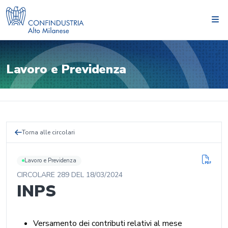
Lavoro e Previdenza
Torna alle circolari
Lavoro e Previdenza
CIRCOLARE
289
DEL
18/03/2024
INPS
Versamento dei contributi relativi al mese