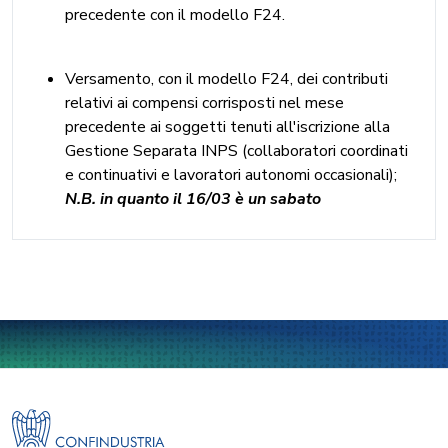
precedente con il modello F24.
Versamento, con il modello F24, dei contributi
relativi ai compensi corrisposti nel mese
precedente ai soggetti tenuti all'iscrizione alla
Gestione Separata INPS (collaboratori coordinati
e continuativi e lavoratori autonomi occasionali);
N.B. in quanto il 16/03 è un sabato