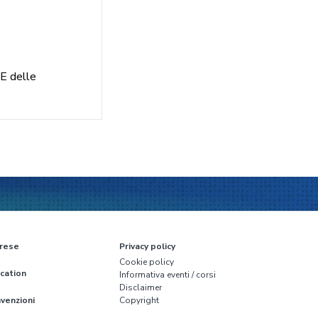
E delle
rese
Privacy policy
Cookie policy
cation
Informativa eventi / corsi
Disclaimer
venzioni
Copyright