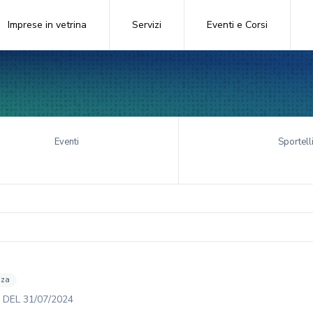
Imprese in vetrina
Servizi
Eventi e Corsi
Eventi
Sportell
nza
DEL
31/07/2024