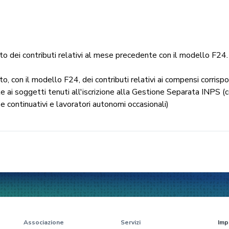
 dei contributi relativi al mese precedente con il modello F24.
, con il modello F24, dei contributi relativi ai compensi corrisp
 ai soggetti tenuti all'iscrizione alla Gestione Separata INPS (c
 e continuativi e lavoratori autonomi occasionali)
Associazione
Servizi
Imp