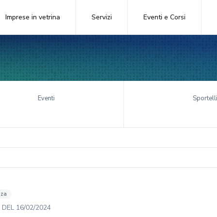
Imprese in vetrina
Servizi
Eventi e Corsi
Eventi
Sportell
nza
DEL
16/02/2024