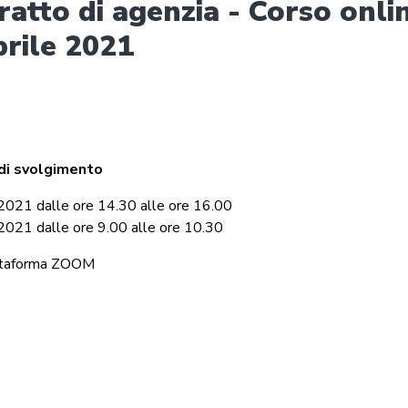
tratto di agenzia - Corso onli
prile 2021
di svolgimento
 2021 dalle ore 14.30 alle ore 16.00
 2021 dalle ore 9.00 alle ore 10.30
attaforma ZOOM