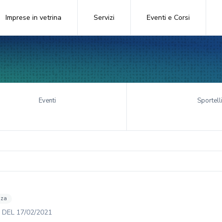
Imprese in vetrina
Servizi
Eventi e Corsi
Eventi
Sportell
nza
DEL
17/02/2021