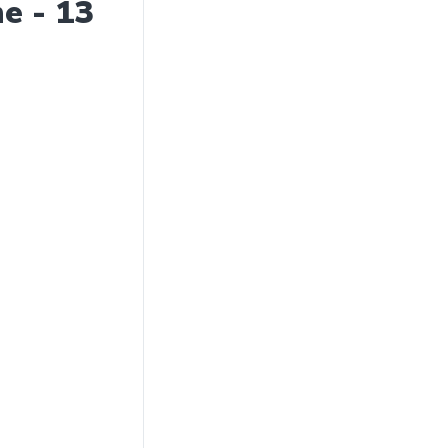
ne - 13