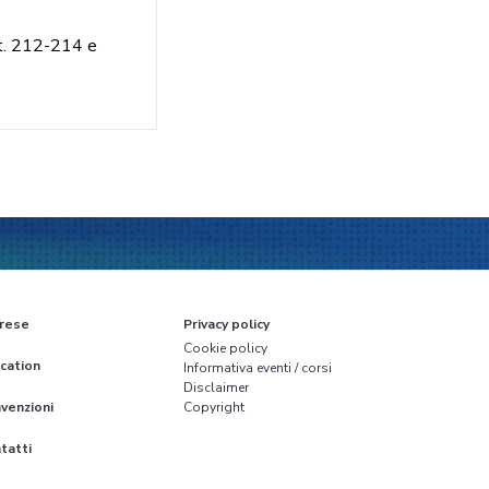
nt. 212-214 e
rese
Privacy policy
Cookie policy
cation
Informativa eventi / corsi
Disclaimer
venzioni
Copyright
tatti