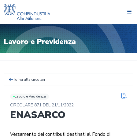
Lavoro e Previdenza
Torna alle circolari
Lavoro e Previdenza
CIRCOLARE
871
DEL
21/11/2022
ENASARCO
Versamento dei contributi destinati al Fondo di