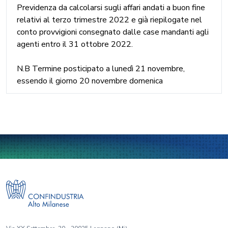
Previdenza da calcolarsi sugli affari andati a buon fine
relativi al terzo trimestre 2022 e già riepilogate nel
conto provvigioni consegnato dalle case mandanti agli
agenti entro il 31 ottobre 2022.
N.B Termine posticipato a lunedì 21 novembre,
essendo il giorno 20 novembre domenica