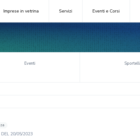
Imprese in vetrina
Servizi
Eventi e Corsi
Eventi
Sportell
nza
DEL
20/05/2023