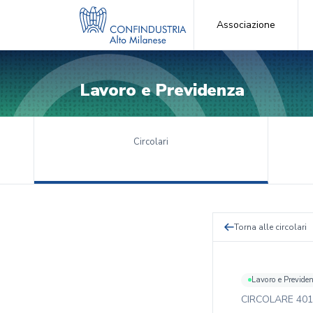
Associazione
Lavoro e Previdenza
Circolari
Torna alle circolari
Lavoro e Previde
CIRCOLARE
401