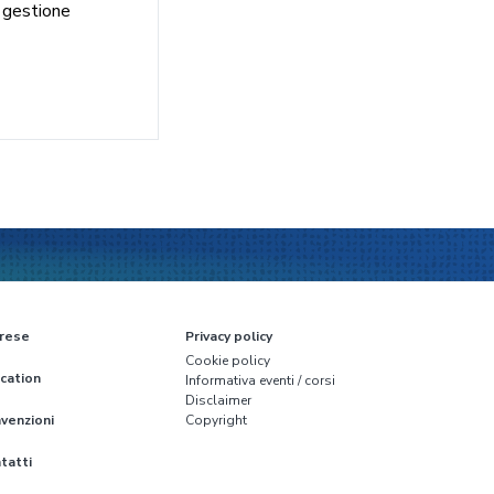
 gestione
rese
Privacy policy
Cookie policy
cation
Informativa eventi / corsi
Disclaimer
venzioni
Copyright
tatti