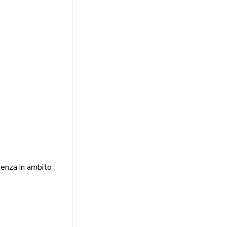
ienza in ambito