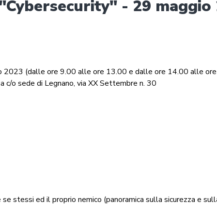
"Cybersecurity" - 29 maggio
 2023 (dalle ore 9.00 alle ore 13.00 e dalle ore 14.00 alle or
za c/o sede di Legnano, via XX Settembre n. 30
se stessi ed il proprio nemico (panoramica sulla sicurezza e sul