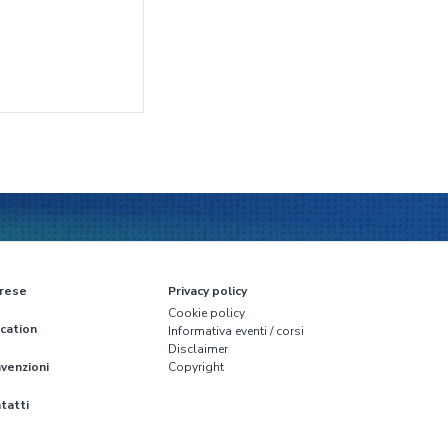
rese
Privacy policy
Cookie policy
cation
Informativa eventi / corsi
Disclaimer
venzioni
Copyright
tatti