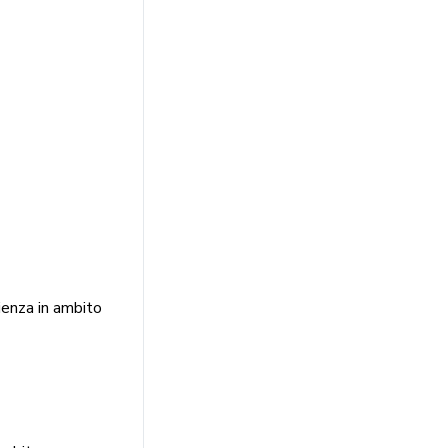
ienza in ambito