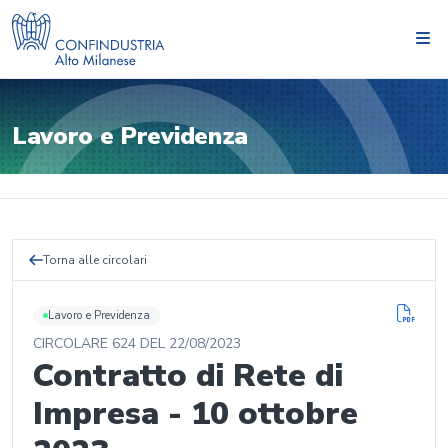
Lavoro e Previdenza
Torna alle circolari
Lavoro e Previdenza
CIRCOLARE
624
DEL
22/08/2023
Contratto di Rete di
Impresa - 10 ottobre