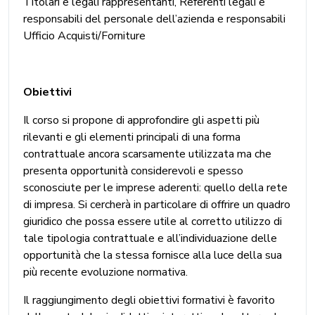
Titolari e legali rappresentanti, Referenti legali e
responsabili del personale dell’azienda e responsabili
Ufficio Acquisti/Forniture
Obiettivi
Il corso si propone di approfondire gli aspetti più
rilevanti e gli elementi principali di una forma
contrattuale ancora scarsamente utilizzata ma che
presenta opportunità considerevoli e spesso
sconosciute per le imprese aderenti: quello della rete
di impresa. Si cercherà in particolare di offrire un quadro
giuridico che possa essere utile al corretto utilizzo di
tale tipologia contrattuale e all’individuazione delle
opportunità che la stessa fornisce alla luce della sua
più recente evoluzione normativa.
Il raggiungimento degli obiettivi formativi è favorito