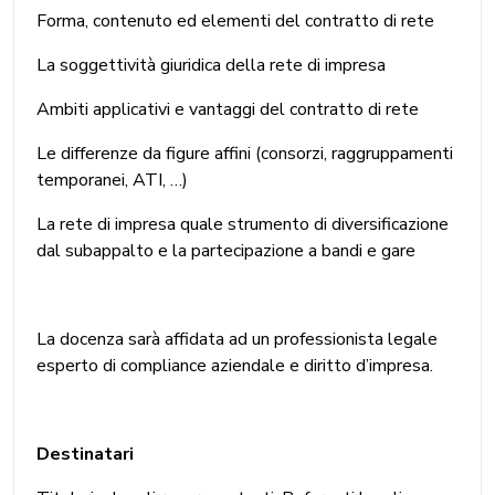
Forma, contenuto ed elementi del contratto di rete
La soggettività giuridica della rete di impresa
Ambiti applicativi e vantaggi del contratto di rete
Le differenze da figure affini (consorzi, raggruppamenti
temporanei, ATI, …)
La rete di impresa quale strumento di diversificazione
dal subappalto e la partecipazione a bandi e gare
La docenza sarà affidata ad un professionista legale
esperto di compliance aziendale e diritto d’impresa.
Destinatari