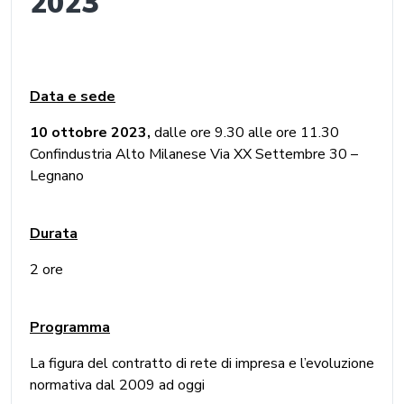
2023
Data e sede
10 ottobre 2023,
dalle ore 9.30 alle ore 11.30
Confindustria Alto Milanese Via XX Settembre 30 –
Legnano
Durata
2 ore
Programma
La figura del contratto di rete di impresa e l’evoluzione
normativa dal 2009 ad oggi