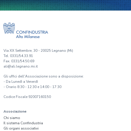
Via XX Settembre, 30 - 20025 Legnano (Mi)
Tel. 0331/54.33.91
Fax. 0331/54.50.69
ali@ali.legnano.mi.it
Gli uffici dell'Associazione sono a disposizione:
- Da Lunedì a Venerdì
- Orario 8:30 - 12:30 e 14:00 - 17:30
Codice Fiscale 92007160150
Associazione
Chi siamo
Il sistema Confindustria
Gli organi associativi