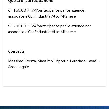
Quota di partecipazione
€ 150.00 + IVA/partecipante per le aziende
associate a Confindustria Alto Milanese
€ 200.00 + IVA/partecipante per le aziende non
associate a Confindustria Alto Milanese
Contatti
Massimo Crosta, Massimo Tripodi e Loredana Casati -
Area Legale