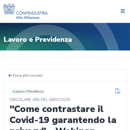
Lavoro e Previdenza
Torna alle circolari
Lavoro e Previdenza
CIRCOLARE
490
DEL
09/07/2020
"Come contrastare il
Covid-19 garantendo la