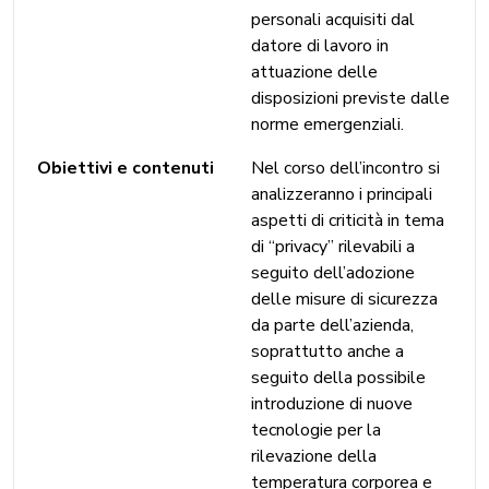
personali acquisiti dal
datore di lavoro in
attuazione delle
disposizioni previste dalle
norme emergenziali.
Obiettivi e contenuti
Nel corso dell’incontro si
analizzeranno i principali
aspetti di criticità in tema
di “privacy” rilevabili a
seguito dell’adozione
delle misure di sicurezza
da parte dell’azienda,
soprattutto anche a
seguito della possibile
introduzione di nuove
tecnologie per la
rilevazione della
temperatura corporea e