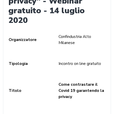
privacy" - Webinar
gratuito - 14 luglio
2020
Confindustria Alto
Organizzatore
Milanese
Tipologia
Incontro on line gratuito
Come contrastare il
Titolo
Covid 19 garantendo la
privacy