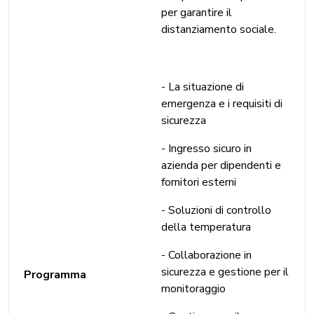
per garantire il
distanziamento sociale.
- La situazione di
emergenza e i requisiti di
sicurezza
- Ingresso sicuro in
azienda per dipendenti e
fornitori esterni
- Soluzioni di controllo
della temperatura
- Collaborazione in
sicurezza e gestione per il
Programma
monitoraggio