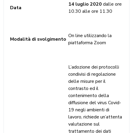
14 luglio 2020
dalle ore
Data
10.30 alle ore 11.30
On line utilizzando la
Modalità di svolgimento
piattaforma Zoom
L’adozione dei protocolli
condivisi di regolazione
delle misure per il
contrasto ed il
contenimento della
diffusione del virus Covid-
19 negli ambienti di
lavoro, richiede un’attenta
valutazione sul
trattamento dei dati