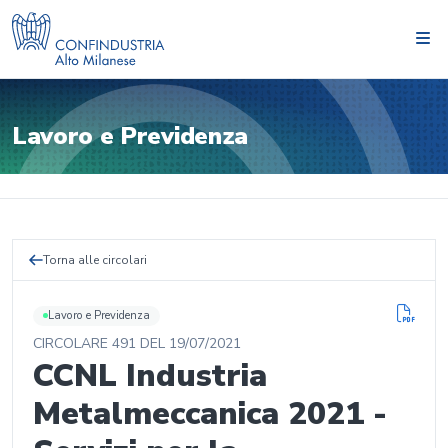
Lavoro e Previdenza
Torna alle circolari
Lavoro e Previdenza
CIRCOLARE
491
DEL
19/07/2021
CCNL Industria
Metalmeccanica 2021 -