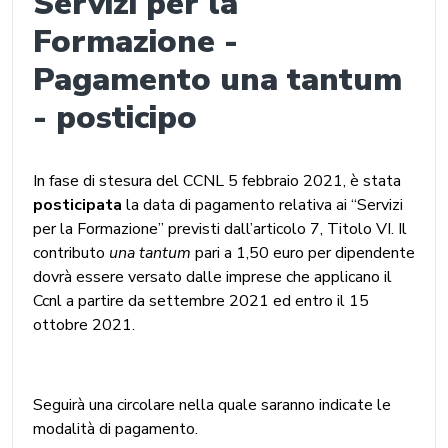
Servizi per la
Formazione -
Pagamento una tantum
- posticipo
In fase di stesura del CCNL 5 febbraio 2021, è stata
posticipata
la data di pagamento relativa ai “Servizi
per la Formazione” previsti dall’articolo 7, Titolo VI. Il
contributo
una tantum
pari a 1,50 euro per dipendente
dovrà essere versato dalle imprese che applicano il
Ccnl a partire da settembre 2021 ed entro il 15
ottobre 2021.
Seguirà una circolare nella quale saranno indicate le
modalità di pagamento.