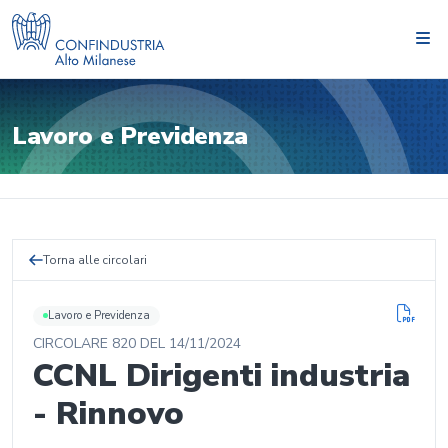
Lavoro e Previdenza
Torna alle circolari
Lavoro e Previdenza
CIRCOLARE
820
DEL
14/11/2024
CCNL Dirigenti industria
- Rinnovo