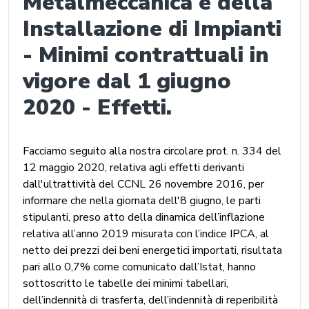
Metalmeccanica e della
Installazione di Impianti
- Minimi contrattuali in
vigore dal 1 giugno
2020 - Effetti.
Facciamo seguito alla nostra circolare prot. n. 334 del
12 maggio 2020, relativa agli effetti derivanti
dall'ultrattività del CCNL 26 novembre 2016, per
informare che nella giornata dell'8 giugno, le parti
stipulanti, preso atto della dinamica dell’inflazione
relativa all’anno 2019 misurata con l’indice IPCA, al
netto dei prezzi dei beni energetici importati, risultata
pari allo 0,7% come comunicato dall’Istat, hanno
sottoscritto le tabelle dei minimi tabellari,
dell’indennità di trasferta, dell’indennità di reperibilità