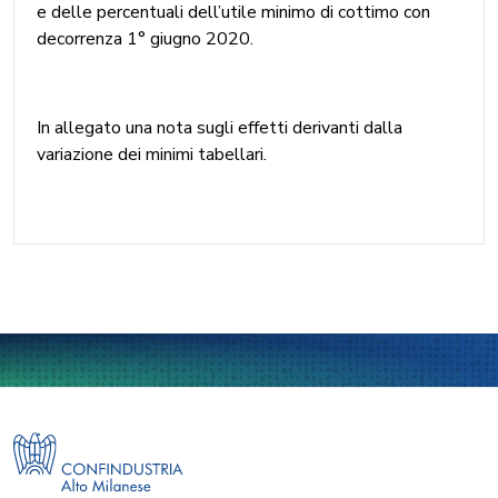
e delle percentuali dell’utile minimo di cottimo con
decorrenza 1° giugno 2020.
In allegato una nota sugli effetti derivanti dalla
variazione dei minimi tabellari.