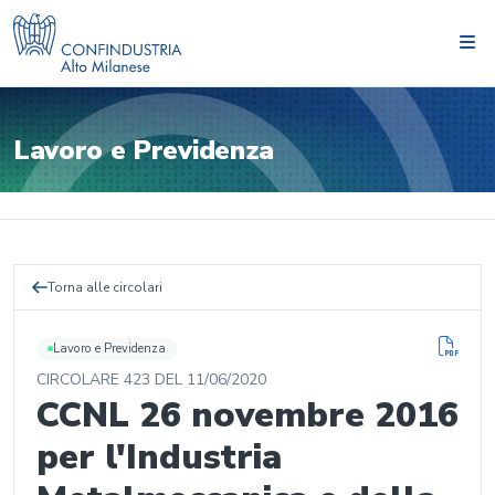
Lavoro e Previdenza
Torna alle circolari
Lavoro e Previdenza
CIRCOLARE
423
DEL
11/06/2020
CCNL 26 novembre 2016
per l'Industria