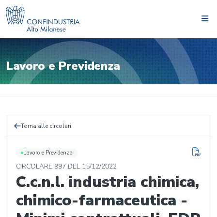
Lavoro e Previdenza
Torna alle circolari
Lavoro e Previdenza
CIRCOLARE
997
DEL
15/12/2022
C.c.n.l. industria chimica,
chimico-farmaceutica -