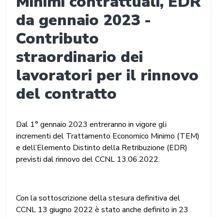
Minimi contrattuali, EDR
da gennaio 2023 -
Contributo
straordinario dei
lavoratori per il rinnovo
del contratto
Dal 1° gennaio 2023 entreranno in vigore gli
incrementi del Trattamento Economico Minimo (TEM)
e dell’Elemento Distinto della Retribuzione (EDR)
previsti dal rinnovo del CCNL 13.06.2022.
Con la sottoscrizione della stesura definitiva del
CCNL 13 giugno 2022 è stato anche definito in 23