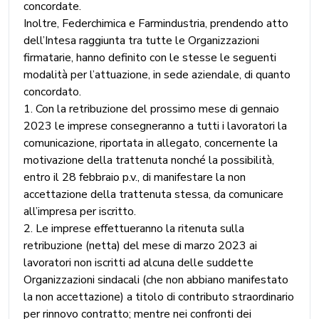
concordate.
Inoltre, Federchimica e Farmindustria, prendendo atto
dell’Intesa raggiunta tra tutte le Organizzazioni
firmatarie, hanno definito con le stesse le seguenti
modalità per l’attuazione, in sede aziendale, di quanto
concordato.
1. Con la retribuzione del prossimo mese di gennaio
2023 le imprese consegneranno a tutti i lavoratori la
comunicazione, riportata in allegato, concernente la
motivazione della trattenuta nonché la possibilità,
entro il 28 febbraio p.v., di manifestare la non
accettazione della trattenuta stessa, da comunicare
all’impresa per iscritto.
2. Le imprese effettueranno la ritenuta sulla
retribuzione (netta) del mese di marzo 2023 ai
lavoratori non iscritti ad alcuna delle suddette
Organizzazioni sindacali (che non abbiano manifestato
la non accettazione) a titolo di contributo straordinario
per rinnovo contratto; mentre nei confronti dei