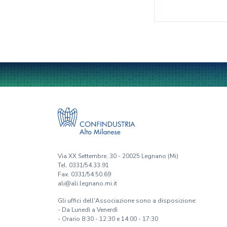
Via XX Settembre, 30 - 20025 Legnano (Mi)
Tel. 0331/54.33.91
Fax. 0331/54.50.69
ali@ali.legnano.mi.it
Gli uffici dell'Associazione sono a disposizione:
- Da Lunedì a Venerdì
- Orario 8:30 - 12:30 e 14:00 - 17:30