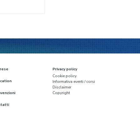
rese
Privacy policy
Cookie policy
cation
Informativa eventi / corsi
Disclaimer
venzioni
Copyright
tatti