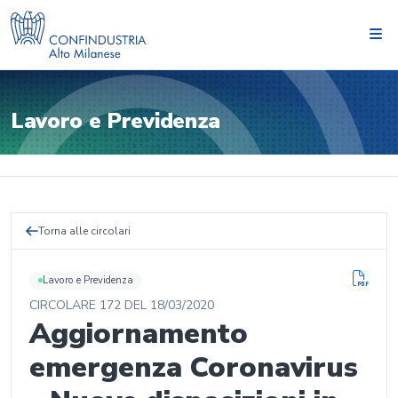
Lavoro e Previdenza
Torna alle circolari
Lavoro e Previdenza
CIRCOLARE
172
DEL
18/03/2020
Aggiornamento
emergenza Coronavirus