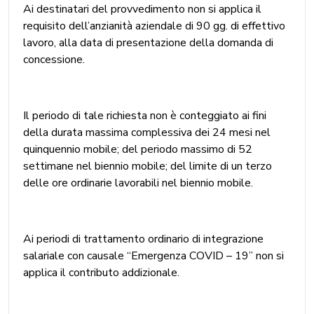
Ai destinatari del provvedimento non si applica il
requisito dell’anzianità aziendale di 90 gg. di effettivo
lavoro, alla data di presentazione della domanda di
concessione.
Il periodo di tale richiesta non è conteggiato ai fini
della durata massima complessiva dei 24 mesi nel
quinquennio mobile; del periodo massimo di 52
settimane nel biennio mobile; del limite di un terzo
delle ore ordinarie lavorabili nel biennio mobile.
Ai periodi di trattamento ordinario di integrazione
salariale con causale “Emergenza COVID – 19” non si
applica il contributo addizionale.