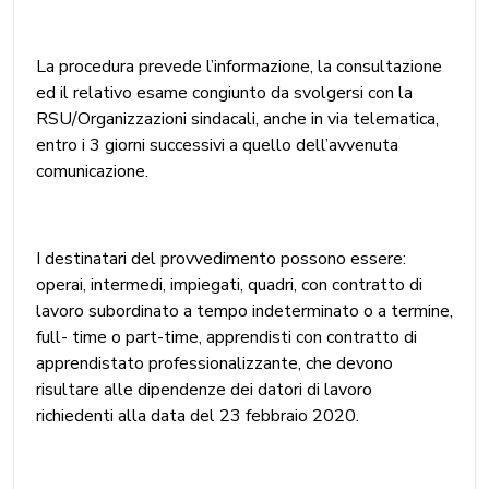
La procedura prevede l’informazione, la consultazione
ed il relativo esame congiunto da svolgersi con la
RSU/Organizzazioni sindacali, anche in via telematica,
entro i 3 giorni successivi a quello dell’avvenuta
comunicazione.
I destinatari del provvedimento possono essere:
operai, intermedi, impiegati, quadri, con contratto di
lavoro subordinato a tempo indeterminato o a termine,
full- time o part-time, apprendisti con contratto di
apprendistato professionalizzante, che devono
risultare alle dipendenze dei datori di lavoro
richiedenti alla data del 23 febbraio 2020.