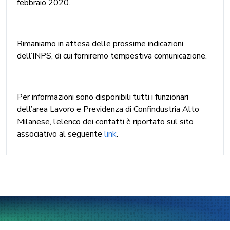
febbraio 2020.
Rimaniamo in attesa delle prossime indicazioni
dell’INPS, di cui forniremo tempestiva comunicazione.
Per informazioni sono disponibili tutti i funzionari
dell’area Lavoro e Previdenza di Confindustria Alto
Milanese, l’elenco dei contatti è riportato sul sito
associativo al seguente
link
.