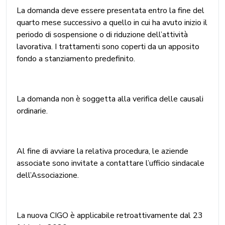
La domanda deve essere presentata entro la fine del
quarto mese successivo a quello in cui ha avuto inizio il
periodo di sospensione o di riduzione dell’attività
lavorativa. I trattamenti sono coperti da un apposito
fondo a stanziamento predefinito.
La domanda non è soggetta alla verifica delle causali
ordinarie.
Al fine di avviare la relativa procedura, le aziende
associate sono invitate a contattare l’ufficio sindacale
dell’Associazione.
La nuova CIGO è applicabile retroattivamente dal 23