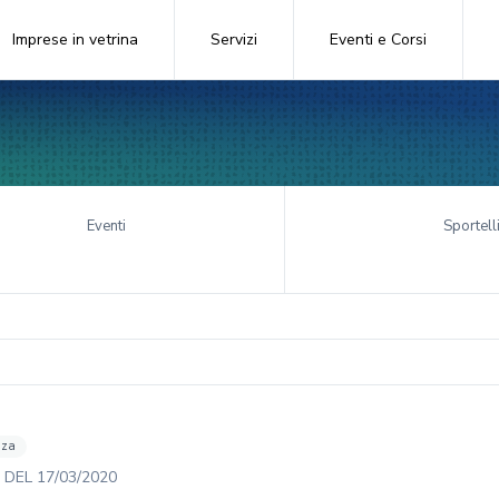
Imprese in vetrina
Servizi
Eventi e Corsi
Eventi
Sportell
nza
DEL
17/03/2020