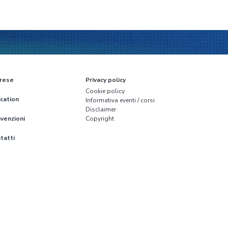
rese
Privacy policy
Cookie policy
cation
Informativa eventi / corsi
Disclaimer
venzioni
Copyright
tatti