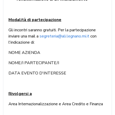
Modalità di partecipazione
Gli incontri saranno gratuiti. Per la partecipazione
inviare una mail a
segreteria@ali.legnano.mi.it
con
l'indicazione di:
NOME AZIENDA
NOME/I PARTECIPANTE/I
DATA EVENTO D'INTERESSE
Rivolgersi a
Area Internazionalizzazione e Area Credito e Finanza