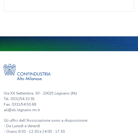
Via XX Settembre, 30 - 20025 Legnano (Mi)
Tel. 0331/54.33.91
Fax. 0331/54.50.69
ali@ali.legnano.mi.it
Gli uffici dell'Associazione sono a disposizione:
- Da Lunedì a Venerdì
- Orario 8:30 - 12:30 e 14:00 - 17:30