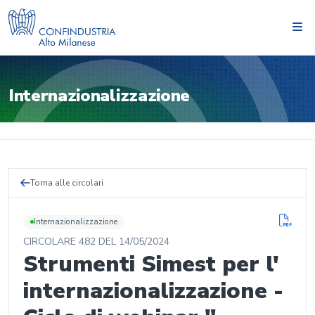
Internazionalizzazione
Torna alle circolari
Internazionalizzazione
CIRCOLARE
482
DEL
14/05/2024
Strumenti Simest per l'
internazionalizzazione -