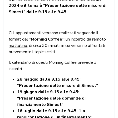
2024 e il tema è “
Presentazione delle misure di
Simest” dalle 9.15 alle 9.45
Gli appuntamenti verranno realizzati seguendo il
format del “
Morning Coffee
”:
un incontro da remoto
mattutino
, di circa 30 minuti, in cui verranno affrontati
brevemente i topic scelti.
Il calendario di questi Morning Coffee prevede 3
incontri:
28 maggio dalle 9.15 alle 9.45:
“Presentazione delle misure di Simest”
19 giugno dalle 9.15 alle 9.45:
“Presentazione delle domande di
finanziamento Simest”
16 luglio dalle 9.15 alle 9.45: “La
rendicontazione di un finanziamento”