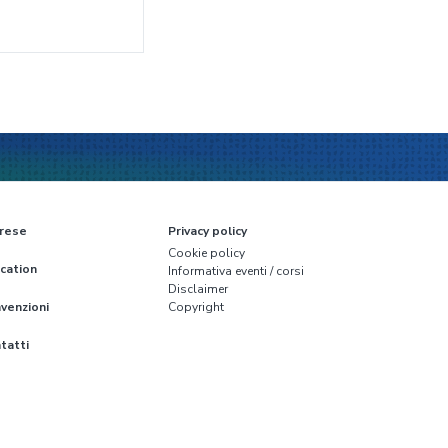
rese
Privacy policy
Cookie policy
cation
Informativa eventi / corsi
Disclaimer
venzioni
Copyright
tatti