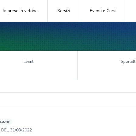
Imprese in vetrina
Servizi
Eventi e Corsi
Eventi
Sportell
azione
DEL
31/03/2022