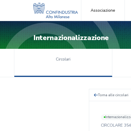
Associazione
Internazionalizzazione
Circolari
Torna alle circolari
Internazionalizz
CIRCOLARE
354