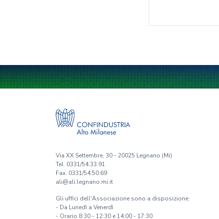
Via XX Settembre, 30 - 20025 Legnano (Mi)
Tel. 0331/54.33.91
Fax. 0331/54.50.69
ali@ali.legnano.mi.it
Gli uffici dell'Associazione sono a disposizione:
- Da Lunedì a Venerdì
- Orario 8:30 - 12:30 e 14:00 - 17:30