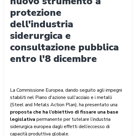
nuovo strumento a
protezione
dell'industria
siderurgica e
consultazione pubblica
entro l'8 dicembre
La Commissione Europea, dando seguito agli impegni
stabiliti nel Piano d'azione sull'acciaio e i metalli
(Steel and Metals Action Plan), ha presentato una
proposta che ha l’obiettivo di fissare una base
legislativa
permanente per tutelare l’industria
siderurgica europea dagli effetti dell’eccesso di
capacità produttiva globale.