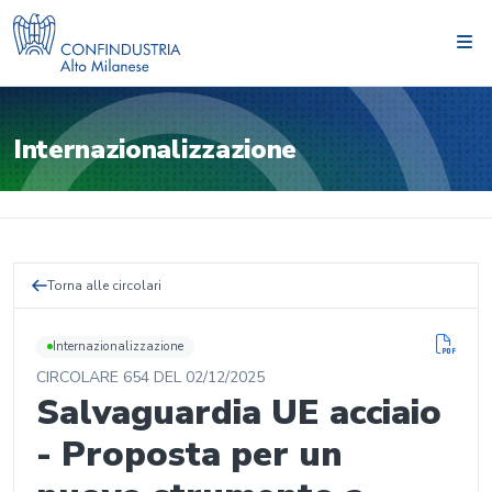
Internazionalizzazione
Torna alle circolari
Internazionalizzazione
CIRCOLARE
654
DEL
02/12/2025
Salvaguardia UE acciaio
- Proposta per un