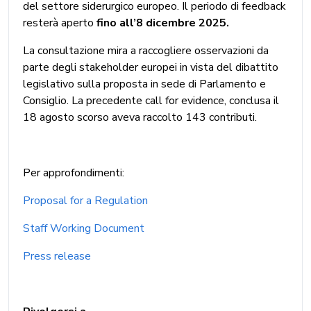
del settore siderurgico europeo. Il periodo di feedback
resterà aperto
fino all’8 dicembre 2025.
La consultazione mira a raccogliere osservazioni da
parte degli stakeholder europei in vista del dibattito
legislativo sulla proposta in sede di Parlamento e
Consiglio. La precedente call for evidence, conclusa il
18 agosto scorso aveva raccolto 143 contributi.
Per approfondimenti:
Proposal for a Regulation
Staff Working Document
Press release