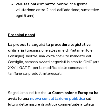
valutazioni d’impatto periodiche
(prima
valutazione entro 2 anni dall’adozione; successive
ogni 5 anni).
Prossimi passi
La proposta seguirà la procedura legislativa
ordinaria
(trasmissione all’esame di Parlamento e
Consiglio). Inoltre, una volta ricevuto mandato dal
Consiglio, saranno avviati negoziati in ambito OMC (art.
XXVIII GATT) per la modifica delle concessioni
tariffarie sui prodotti interessati.
Segnaliamo inoltre che
la Commissione Europea ha
avviato una
nuova consultazione pubblica
sul
futuro delle misure di politica commerciale a tutela