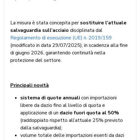
La misura è stata concepita per
sostituire l’attuale
salvaguardia sull’acciaio
disciplinata dal
Regolamento di esecuzione (UE) n. 2019/159
(modificato in data 29/07/2025), in scadenza alla fine
di giugno 2026, garantendo continuità nella
protezione del settore.
Principali novità
sistema di quote annuali
con importazioni
libere da dazio fino al livello di quota e
applicazione di un
dazio fuori quota al 50%
(raddoppiato rispetto all’attuale 25% previsto
dalla salvaguardia);
volume totale delle importazioni esenti da dazi