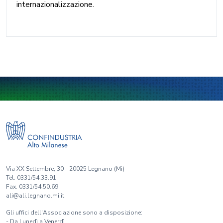
internazionalizzazione.
Via XX Settembre, 30 - 20025 Legnano (Mi)
Tel. 0331/54.33.91
Fax. 0331/54.50.69
ali@ali.legnano.mi.it
Gli uffici dell'Associazione sono a disposizione:
- Da Lunedì a Venerdì