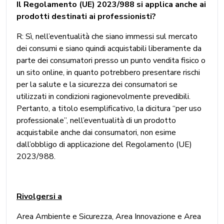
Il Regolamento (UE) 2023/988 si applica anche ai
prodotti destinati ai professionisti?
R: Sì, nell’eventualità che siano immessi sul mercato
dei consumi e siano quindi acquistabili liberamente da
parte dei consumatori presso un punto vendita fisico o
un sito online, in quanto potrebbero presentare rischi
per la salute e la sicurezza dei consumatori se
utilizzati in condizioni ragionevolmente prevedibili.
Pertanto, a titolo esemplificativo, la dicitura “per uso
professionale”, nell’eventualità di un prodotto
acquistabile anche dai consumatori, non esime
dall’obbligo di applicazione del Regolamento (UE)
2023/988.
Rivolgersi a
Area Ambiente e Sicurezza, Area Innovazione e Area