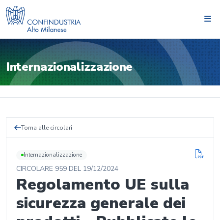
Internazionalizzazione
Torna alle circolari
Internazionalizzazione
CIRCOLARE
959
DEL
19/12/2024
Regolamento UE sulla
sicurezza generale dei