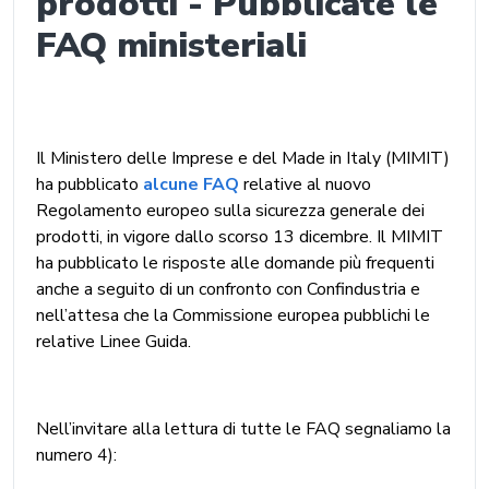
prodotti - Pubblicate le
FAQ ministeriali
Il Ministero delle Imprese e del Made in Italy (MIMIT)
ha pubblicato
alcune FAQ
relative al nuovo
Regolamento europeo sulla sicurezza generale dei
prodotti, in vigore dallo scorso 13 dicembre. Il MIMIT
ha pubblicato le risposte alle domande più frequenti
anche a seguito di un confronto con Confindustria e
nell’attesa che la Commissione europea pubblichi le
relative Linee Guida.
Nell’invitare alla lettura di tutte le FAQ segnaliamo la
numero 4):