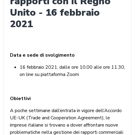
rapporti con il Regno
Unito - 16 febbraio
2021
Data e sede di svolgimento
16 febbraio 2021, dalle ore 10.00 alle ore 11.30,
on line su piattaforma Zoom
Obiettivi
A poche settimane dall’entrata in vigore dell’Accordo
UE-UK (Trade and Cooperation Agreement), le
imprese italiane si trovano a dover affrontare nuove
problematiche nella gestione dei rapporti commerciali