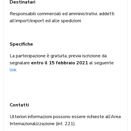
Destinatari
Responsabili commerciali ed amministrativi, addetti
all’import/export ed alle spedizioni
Specifiche
La partecipazione è gratuita, previa iscrizione da
segnalare
entro il 15 febbraio 2021
al seguente
link
Contatti
Ulteriori informazioni possono essere richieste all’Area
Internazionalizzazione (int. 221).