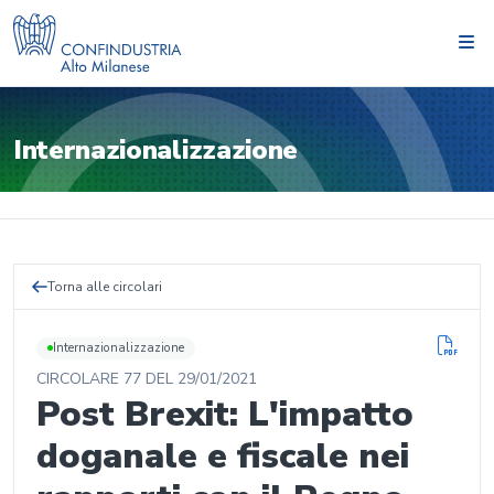
Internazionalizzazione
Torna alle circolari
Internazionalizzazione
CIRCOLARE
77
DEL
29/01/2021
Post Brexit: L'impatto
doganale e fiscale nei