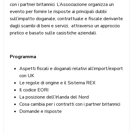
con i partner britannici. L’Associazione organizza un
evento per fornire le risposte ai principali dubbi
sull’impatto doganale, contrattuale e fiscale derivante
dagli scambi di beni e servizi, attraverso un approccio
pratico e basato sulle casistiche aziendali.
Programma
Aspetti fiscali e doganali relativi all’import/export
con UK
Le regole di origine e il Sistema REX
Il codice EORI
La posizione dell’Irlanda del Nord
Cosa cambia per i contratti con i partner britannici
Domande e risposte