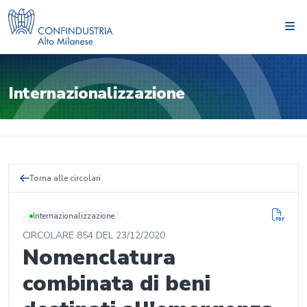
Internazionalizzazione
Torna alle circolari
Internazionalizzazione
CIRCOLARE
854
DEL
23/12/2020
Nomenclatura
combinata di beni