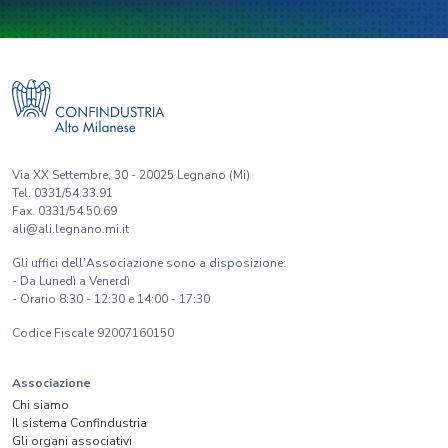
Via XX Settembre, 30 - 20025 Legnano (Mi)
Tel. 0331/54.33.91
Fax. 0331/54.50.69
ali@ali.legnano.mi.it
Gli uffici dell'Associazione sono a disposizione:
- Da Lunedì a Venerdì
- Orario 8:30 - 12:30 e 14:00 - 17:30
Codice Fiscale 92007160150
Associazione
Chi siamo
Il sistema Confindustria
Gli organi associativi