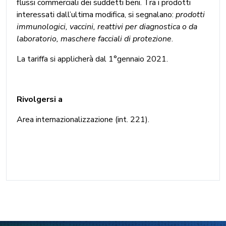
flussi commerciali dei suddetti beni. Tra i prodotti
interessati dall’ultima modifica, si segnalano:
prodotti
immunologici, vaccini, reattivi per diagnostica o da
laboratorio, maschere facciali di protezione
.
La tariffa si applicherà dal 1°gennaio 2021.
Rivolgersi a
Area internazionalizzazione (int. 221).