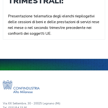
TRIMESTRALI:
Presentazione telematica degli elenchi riepilogativi
delle cessioni di beni e delle prestazioni di servizi rese
nel mese o nel secondo trimestre precedente nei
confronti dei soggetti UE.
Via XX Settembre, 30 - 20025 Legnano (Mi)
Tel. 0331/54.33.91