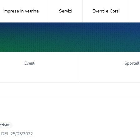
Imprese in vetrina
Servizi
Eventi e Corsi
Eventi
Sportell
azione
DEL
25/05/2022