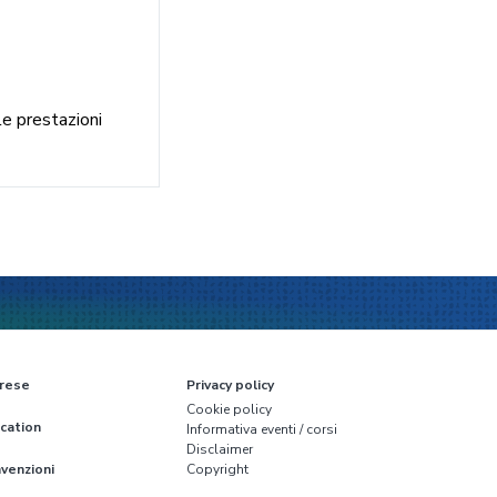
le prestazioni
rese
Privacy policy
Cookie policy
cation
Informativa eventi / corsi
Disclaimer
venzioni
Copyright