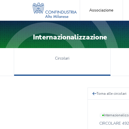
Associazione
Internazionalizzazione
Circolari
Torna alle circolari
Internazionalizz
CIRCOLARE
492