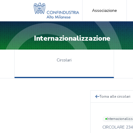
Associazione
Internazionalizzazione
Circolari
Torna alle circolari
Internazionalizz
CIRCOLARE
234