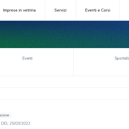
Imprese in vetrina
Servizi
Eventi e Corsi
Eventi
Sportell
azione
DEL
25/03/2022