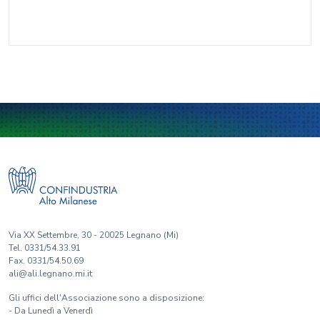
Via XX Settembre, 30 - 20025 Legnano (Mi)
Tel. 0331/54.33.91
Fax. 0331/54.50.69
ali@ali.legnano.mi.it
Gli uffici dell'Associazione sono a disposizione:
- Da Lunedì a Venerdì