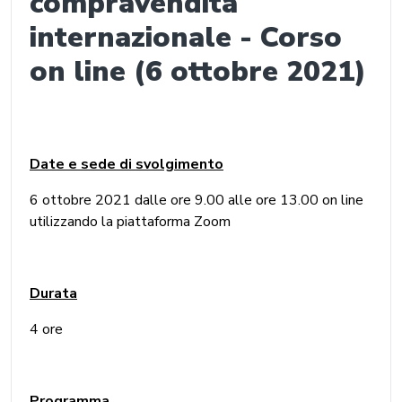
compravendita
internazionale - Corso
on line (6 ottobre 2021)
Date e sede di svolgimento
6 ottobre 2021 dalle ore 9.00 alle ore 13.00 on line
utilizzando la piattaforma Zoom
Durata
4 ore
Programma