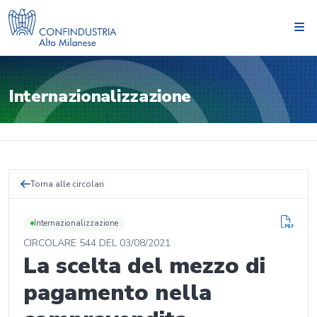
Internazionalizzazione
Torna alle circolari
Internazionalizzazione
CIRCOLARE
544
DEL
03/08/2021
La scelta del mezzo di
pagamento nella