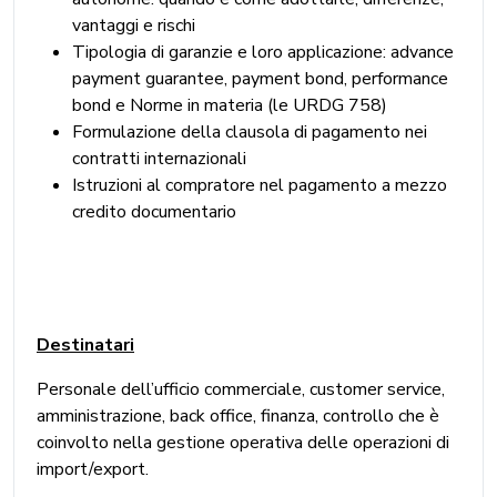
vantaggi e rischi
Tipologia di garanzie e loro applicazione: advance
payment guarantee, payment bond, performance
bond e Norme in materia (le URDG 758)
Formulazione della clausola di pagamento nei
contratti internazionali
Istruzioni al compratore nel pagamento a mezzo
credito documentario
Destinatari
Personale dell’ufficio commerciale, customer service,
amministrazione, back office, finanza, controllo che è
coinvolto nella gestione operativa delle operazioni di
import/export.