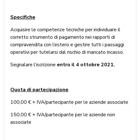
Specifiche
Acquisire le competenze tecniche per individuare il
corretto strumento di pagamento nei rapporti di
compravendita con l’estero e gestire tutti i passaggi
operativi per tutelarsi dal rischio di mancato incasso.
Segnalare l’iscrizione
entro il 4 ottobre 2021.
Quota di partecipazione
100,00 € + IVA/partecipante per le aziende associate
150,00 € + IVA/partecipante per le aziende non
associate