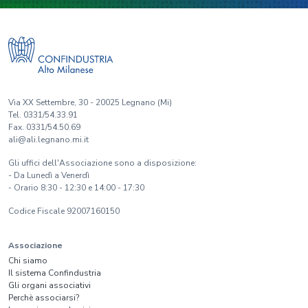
Via XX Settembre, 30 - 20025 Legnano (Mi)
Tel. 0331/54.33.91
Fax. 0331/54.50.69
ali@ali.legnano.mi.it
Gli uffici dell'Associazione sono a disposizione:
- Da Lunedì a Venerdì
- Orario 8:30 - 12:30 e 14:00 - 17:30
Codice Fiscale 92007160150
Associazione
Chi siamo
Il sistema Confindustria
Gli organi associativi
Perchè associarsi?