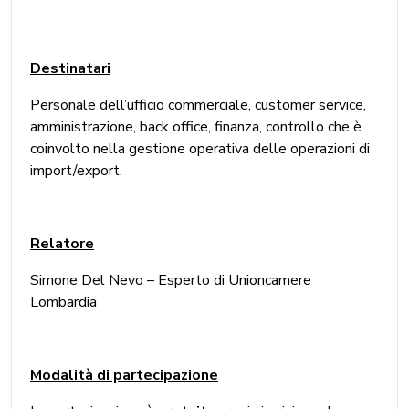
Destinatari
Personale dell’ufficio commerciale, customer service,
amministrazione, back office, finanza, controllo che è
coinvolto nella gestione operativa delle operazioni di
import/export.
Relatore
Simone Del Nevo – Esperto di Unioncamere
Lombardia
Modalità di partecipazione