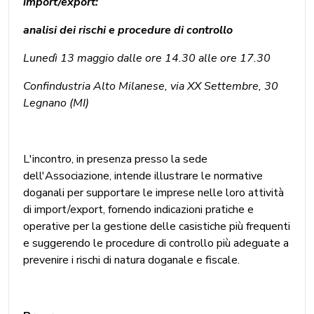
import/export:
analisi dei rischi e procedure di controllo
Lunedì 13 maggio dalle ore 14.30 alle ore 17.30
Confindustria Alto Milanese, via XX Settembre, 30
Legnano (MI)
L'incontro, in presenza presso la sede
dell'Associazione, intende illustrare le normative
doganali per supportare le imprese nelle loro attività
di import/export, fornendo indicazioni pratiche e
operative per la gestione delle casistiche più frequenti
e suggerendo le procedure di controllo più adeguate a
prevenire i rischi di natura doganale e fiscale.