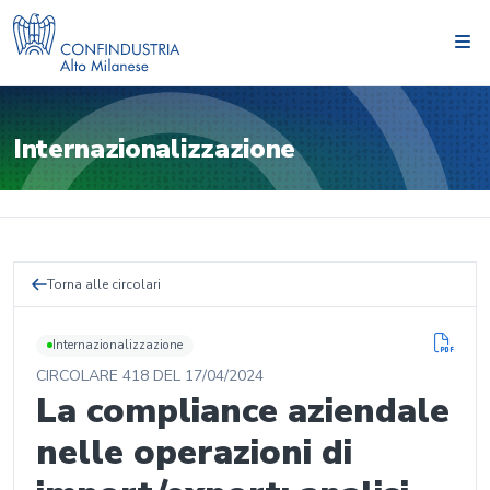
Internazionalizzazione
Torna alle circolari
Internazionalizzazione
CIRCOLARE
418
DEL
17/04/2024
La compliance aziendale
nelle operazioni di