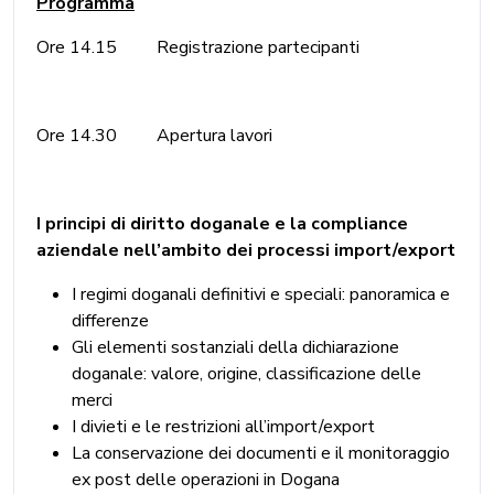
Programma
Ore 14.15 Registrazione partecipanti
Ore 14.30 Apertura lavori
I principi di diritto doganale e la compliance
aziendale nell’ambito dei processi import/export
I regimi doganali definitivi e speciali: panoramica e
differenze
Gli elementi sostanziali della dichiarazione
doganale: valore, origine, classificazione delle
merci
I divieti e le restrizioni all’import/export
La conservazione dei documenti e il monitoraggio
ex post delle operazioni in Dogana