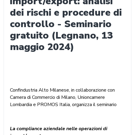
import/export: analisi
dei rischi e procedure di
controllo - Seminario
gratuito (Legnano, 13
maggio 2024)
Confindustria Alto Milanese, in collaborazione con
Camera di Commercio di Milano, Unioncamere
Lombardia e PROMOS Italia, organizza il seminario
La compliance aziendale nelle operazioni di