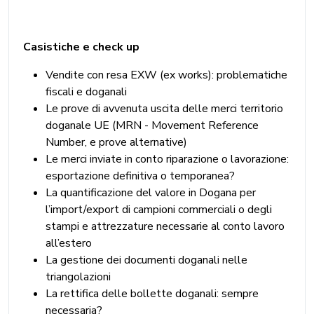
Casistiche e check up
Vendite con resa EXW (ex works): problematiche
fiscali e doganali
Le prove di avvenuta uscita delle merci territorio
doganale UE (MRN - Movement Reference
Number, e prove alternative)
Le merci inviate in conto riparazione o lavorazione:
esportazione definitiva o temporanea?
La quantificazione del valore in Dogana per
l’import/export di campioni commerciali o degli
stampi e attrezzature necessarie al conto lavoro
all’estero
La gestione dei documenti doganali nelle
triangolazioni
La rettifica delle bollette doganali: sempre
necessaria?